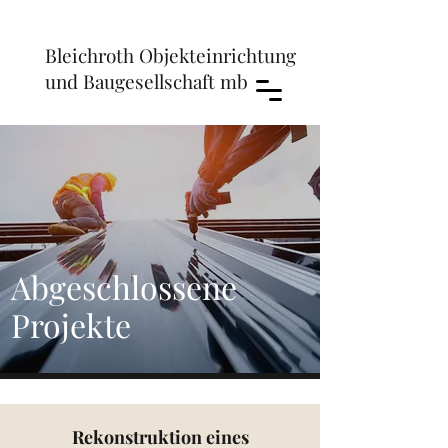
Bleichroth Objekteinrichtung
und Baugesellschaft mbH
Abgeschlossene
Projekte
Rekonstruktion eines