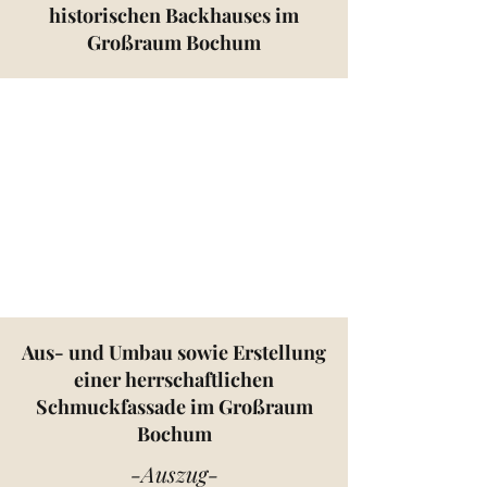
historischen Backhauses im
Großraum Bochum
Aus- und Umbau sowie Erstellung
einer herrschaftlichen
Schmuckfassade im Großraum
Bochum
-Auszug-